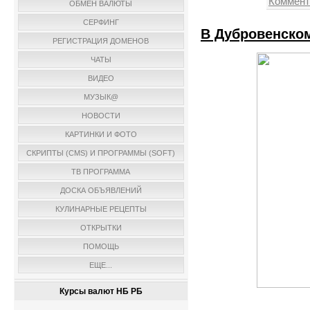
Коммент
ОБМЕН ВАЛЮТЫ
СЕРФИНГ
В Дубровенском
РЕГИСТРАЦИЯ ДОМЕНОВ
ЧАТЫ
ВИДЕО
МУЗЫК@
НОВОСТИ
КАРТИНКИ И ФОТО
СКРИПТЫ (CMS) И ПРОГРАММЫ (SOFT)
ТВ ПРОГРАММА
ДОСКА ОБЪЯВЛЕНИЙ
КУЛИНАРНЫЕ РЕЦЕПТЫ
ОТКРЫТКИ
ПОМОЩЬ
ЕЩЕ...
Курсы валют НБ РБ