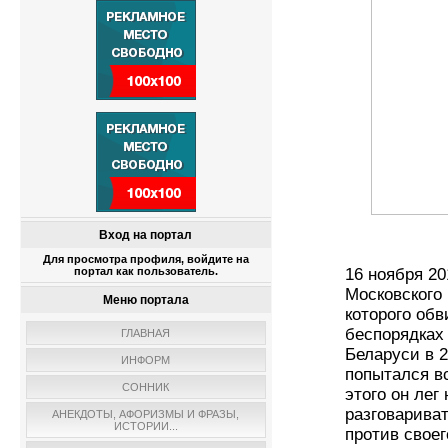
Вход на портал
Для просмотра профиля, войдите на
портал как пользователь.
16 ноября 20
Московского
Меню портала
которого обв
беспорядках
ГЛАВНАЯ
Беларуси в 2
ИНФОРМ
попытался в
СОННИК
этого он лег
разговарива
АНЕКДОТЫ, АФОРИЗМЫ И ФРАЗЫ,
ИСТОРИИ...
против свое