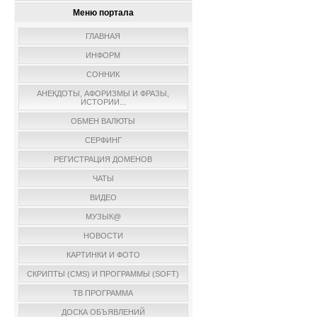
Меню портала
ГЛАВНАЯ
ИНФОРМ
СОННИК
АНЕКДОТЫ, АФОРИЗМЫ И ФРАЗЫ,
ИСТОРИИ...
ОБМЕН ВАЛЮТЫ
СЕРФИНГ
РЕГИСТРАЦИЯ ДОМЕНОВ
ЧАТЫ
ВИДЕО
МУЗЫК@
НОВОСТИ
КАРТИНКИ И ФОТО
СКРИПТЫ (CMS) И ПРОГРАММЫ (SOFT)
ТВ ПРОГРАММА
ДОСКА ОБЪЯВЛЕНИЙ