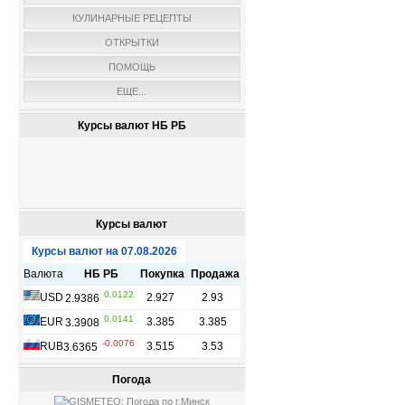
КУЛИНАРНЫЕ РЕЦЕПТЫ
ОТКРЫТКИ
ПОМОЩЬ
ЕЩЕ...
Курсы валют НБ РБ
Курсы валют
Погода