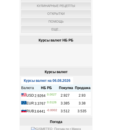
КУЛИНАРНЫЕ РЕЦЕПТЫ
ОТКРЫТКИ
ПОМОЩЬ
ЕЩЕ...
Курсы валют НБ РБ
Курсы валют
Погода