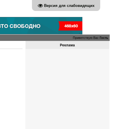
Версия для слабовидящих
Приветствую Вас
Гость
Реклама