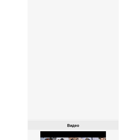
Видео