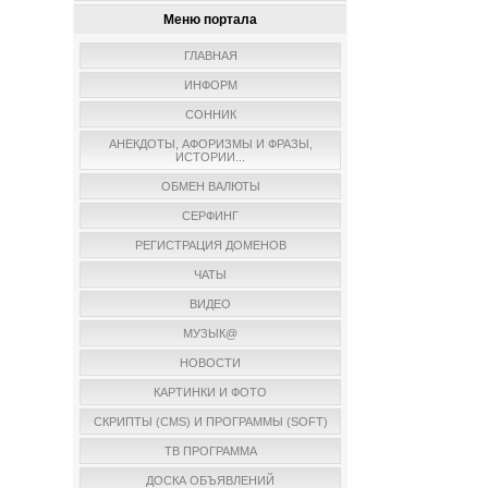
Меню портала
ГЛАВНАЯ
ИНФОРМ
СОННИК
АНЕКДОТЫ, АФОРИЗМЫ И ФРАЗЫ,
ИСТОРИИ...
ОБМЕН ВАЛЮТЫ
СЕРФИНГ
РЕГИСТРАЦИЯ ДОМЕНОВ
ЧАТЫ
ВИДЕО
МУЗЫК@
НОВОСТИ
КАРТИНКИ И ФОТО
СКРИПТЫ (CMS) И ПРОГРАММЫ (SOFT)
ТВ ПРОГРАММА
ДОСКА ОБЪЯВЛЕНИЙ