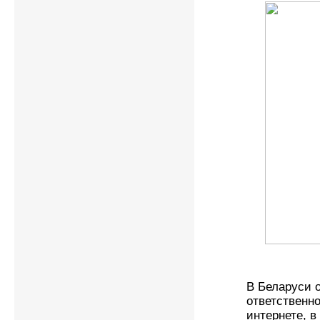
В Беларуси 
ответственн
интернете, в