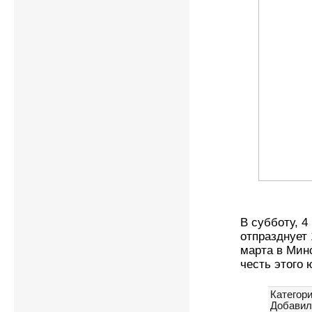
В субботу, 4
отпразднует 
марта в Мин
честь этого
Категори
Добавил