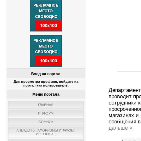
Вход на портал
Для просмотра профиля, войдите на
портал как пользователь.
Департамент
Меню портала
проводит пр
сотрудники 
ГЛАВНАЯ
просроченно
ИНФОРМ
магазинах и
сообщения в
СОННИК
дальше »
АНЕКДОТЫ, АФОРИЗМЫ И ФРАЗЫ,
ИСТОРИИ...