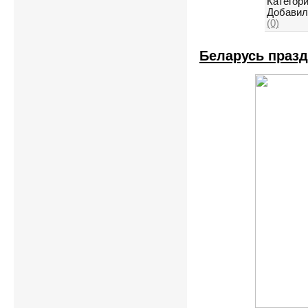
Категори
Добавил
(0)
Беларусь празд