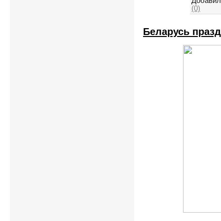
Добавил
(0)
Беларусь праз