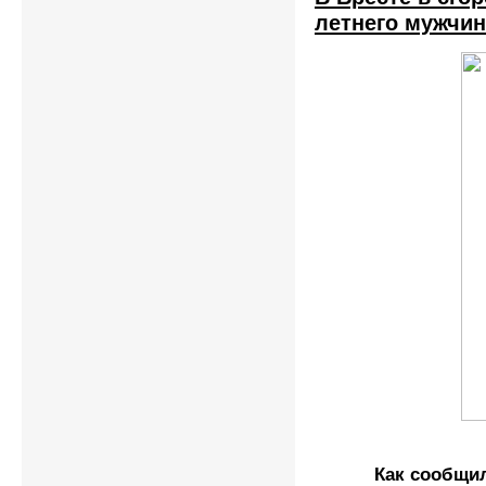
летнего мужчи
Как сообщи