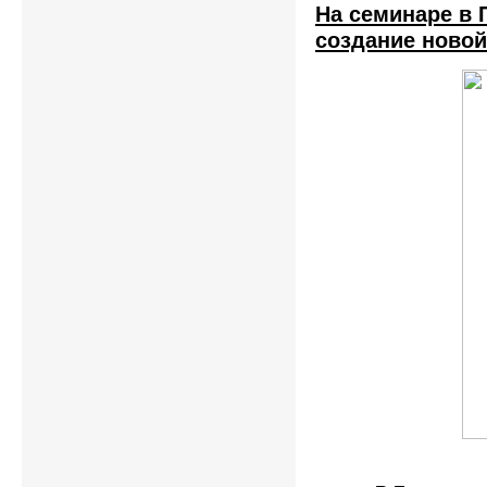
На семинаре в
создание новой