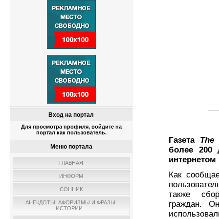
Вход на портал
Для просмотра профиля, войдите на
портал как пользователь.
Газета
The 
Меню портала
более 200 
интернетом 
ГЛАВНАЯ
Как сообщае
ИНФОРМ
пользовате
СОННИК
также сбо
граждан. О
АНЕКДОТЫ, АФОРИЗМЫ И ФРАЗЫ,
ИСТОРИИ...
использовал