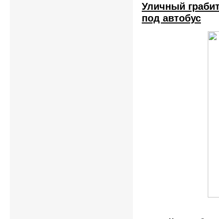
Уличный грабит
под автобус