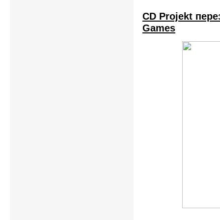
CD Projekt пер
Games