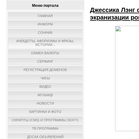
Меню портала
Джессика Лэнг 
экранизации ро
ГЛАВНАЯ
ИНФОРМ
СОННИК
АНЕКДОТЫ, АФОРИЗМЫ И ФРАЗЫ,
ИСТОРИИ...
ОБМЕН ВАЛЮТЫ
СЕРФИНГ
РЕГИСТРАЦИЯ ДОМЕНОВ
ЧАТЫ
ВИДЕО
МУЗЫК@
НОВОСТИ
КАРТИНКИ И ФОТО
СКРИПТЫ (CMS) И ПРОГРАММЫ (SOFT)
ТВ ПРОГРАММА
ДОСКА ОБЪЯВЛЕНИЙ