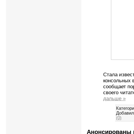
Стала извес
консольных в
сообщает по
своего читат
дальше »
Категори
Добавил
(0)
Анонсированы 