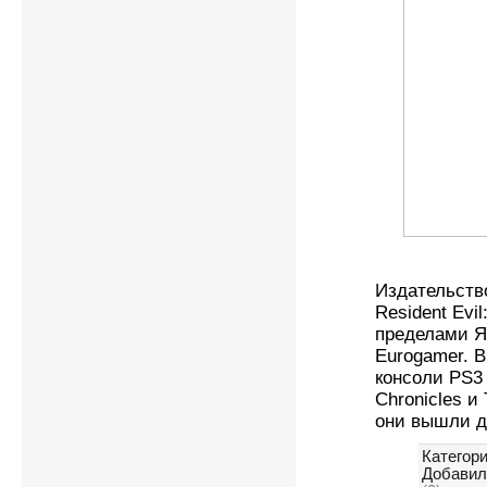
Издательств
Resident Evil
пределами Я
Eurogamer. В
консоли PS3
Chronicles и
они вышли д
Категори
Добавил