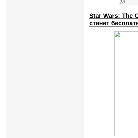
(0)
Star Wars: The 
станет бесплат