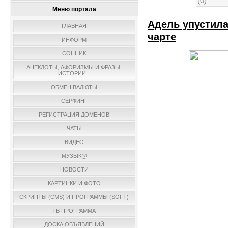
(0)
Меню портала
Адель упустила
ГЛАВНАЯ
чарте
ИНФОРМ
СОННИК
АНЕКДОТЫ, АФОРИЗМЫ И ФРАЗЫ,
ИСТОРИИ...
ОБМЕН ВАЛЮТЫ
СЕРФИНГ
РЕГИСТРАЦИЯ ДОМЕНОВ
ЧАТЫ
ВИДЕО
МУЗЫК@
НОВОСТИ
КАРТИНКИ И ФОТО
СКРИПТЫ (CMS) И ПРОГРАММЫ (SOFT)
ТВ ПРОГРАММА
ДОСКА ОБЪЯВЛЕНИЙ