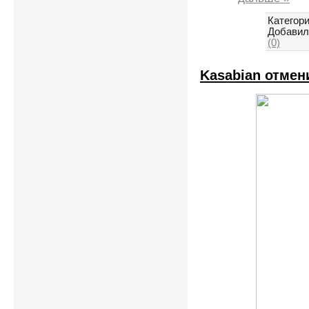
Категори
Добавил
(0)
Kasabian отмен