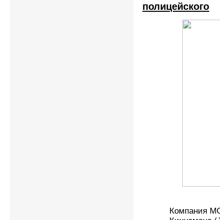
полицейского
Компания MG