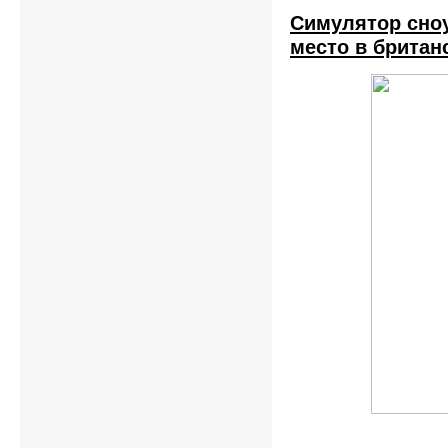
Симулятор сноу
место в британ