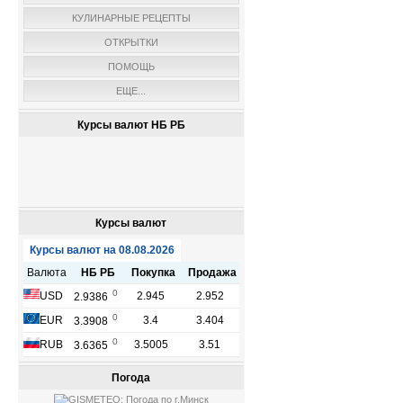
КУЛИНАРНЫЕ РЕЦЕПТЫ
ОТКРЫТКИ
ПОМОЩЬ
ЕЩЕ...
Курсы валют НБ РБ
Курсы валют
Погода