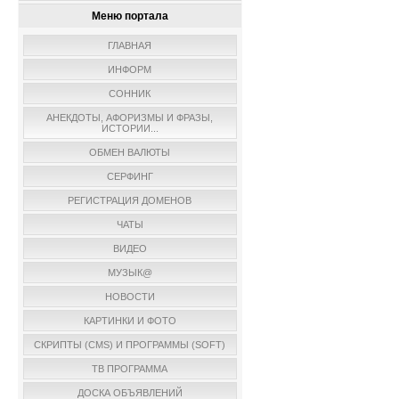
Меню портала
ГЛАВНАЯ
ИНФОРМ
СОННИК
АНЕКДОТЫ, АФОРИЗМЫ И ФРАЗЫ,
ИСТОРИИ...
ОБМЕН ВАЛЮТЫ
СЕРФИНГ
РЕГИСТРАЦИЯ ДОМЕНОВ
ЧАТЫ
ВИДЕО
МУЗЫК@
НОВОСТИ
КАРТИНКИ И ФОТО
СКРИПТЫ (CMS) И ПРОГРАММЫ (SOFT)
ТВ ПРОГРАММА
ДОСКА ОБЪЯВЛЕНИЙ