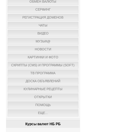
ОБМЕН ВАЛЮТЫ
СЕРФИНГ
РЕГИСТРАЦИЯ ДОМЕНОВ
ЧАТЫ
ВИДЕО
МУЗЫК@
НОВОСТИ
КАРТИНКИ И ФОТО
СКРИПТЫ (CMS) И ПРОГРАММЫ (SOFT)
ТВ ПРОГРАММА
ДОСКА ОБЪЯВЛЕНИЙ
КУЛИНАРНЫЕ РЕЦЕПТЫ
ОТКРЫТКИ
ПОМОЩЬ
ЕЩЕ...
Курсы валют НБ РБ