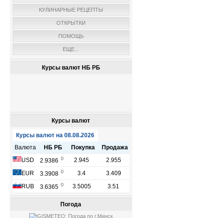
КУЛИНАРНЫЕ РЕЦЕПТЫ
ОТКРЫТКИ
ПОМОЩЬ
ЕЩЕ...
Курсы валют НБ РБ
Курсы валют
Погода