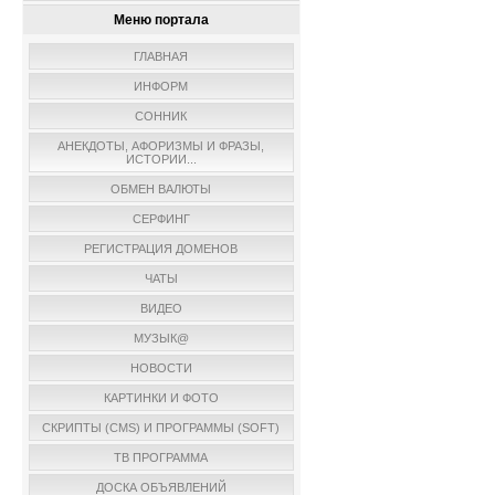
Меню портала
ГЛАВНАЯ
ИНФОРМ
СОННИК
АНЕКДОТЫ, АФОРИЗМЫ И ФРАЗЫ,
ИСТОРИИ...
ОБМЕН ВАЛЮТЫ
СЕРФИНГ
РЕГИСТРАЦИЯ ДОМЕНОВ
ЧАТЫ
ВИДЕО
МУЗЫК@
НОВОСТИ
КАРТИНКИ И ФОТО
СКРИПТЫ (CMS) И ПРОГРАММЫ (SOFT)
ТВ ПРОГРАММА
ДОСКА ОБЪЯВЛЕНИЙ