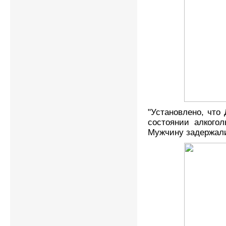
"Установлено, что
состоянии алкого
Мужчину задержали