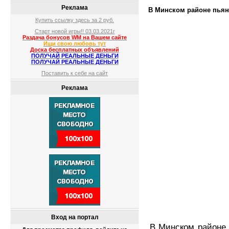
Реклама
В Минском районе пьян
Купить ссылку здесь за
2
руб.
Старт новой игры!! 03.03.2021г
Раздача бонусов WM на Вашем сайте
Ищи свою любовь тут
Доска бесплатных объявлений
ПОЛУЧАЙ РЕАЛЬНЫЕ ДЕНЬГИ
ПОЛУЧАЙ РЕАЛЬНЫЕ ДЕНЬГИ
Поставить к себе на сайт
Реклама
Вход на портал
В Минском районе 