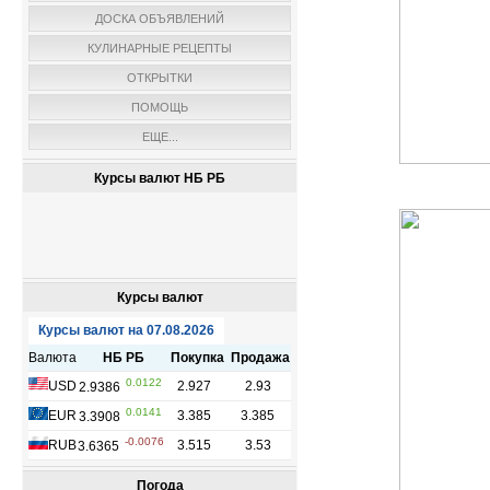
ДОСКА ОБЪЯВЛЕНИЙ
КУЛИНАРНЫЕ РЕЦЕПТЫ
ОТКРЫТКИ
ПОМОЩЬ
ЕЩЕ...
Курсы валют НБ РБ
Курсы валют
Погода