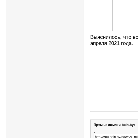
Выяснилось, что во
апреля 2021 года.
Прямые ссылки beln.by: