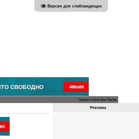
Версия для слабовидящих
Приветствую Вас
Гость
Реклама