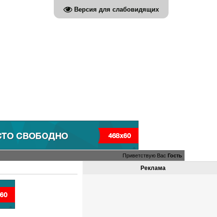
Версия для слабовидящих
Приветствую Вас
Гость
Реклама