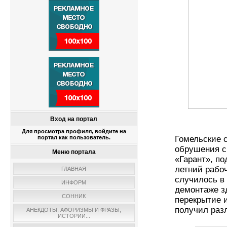
Вход на портал
Для просмотра профиля, войдите на
портал как пользователь.
Гомельские 
обрушения с
Меню портала
«Гарант», по
летний рабо
ГЛАВНАЯ
случилось в 
ИНФОРМ
демонтаже з
СОННИК
перекрытие и
получил раз
АНЕКДОТЫ, АФОРИЗМЫ И ФРАЗЫ,
ИСТОРИИ...