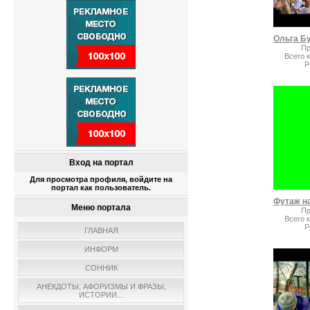
Пр
Всего 
Р
Вход на портал
Для просмотра профиля, войдите на
портал как пользователь.
Меню портала
Пр
Всего 
Р
ГЛАВНАЯ
ИНФОРМ
СОННИК
АНЕКДОТЫ, АФОРИЗМЫ И ФРАЗЫ,
ИСТОРИИ...