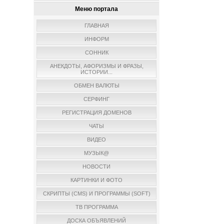
Меню портала
ГЛАВНАЯ
ИНФОРМ
СОННИК
АНЕКДОТЫ, АФОРИЗМЫ И ФРАЗЫ,
ИСТОРИИ...
ОБМЕН ВАЛЮТЫ
СЕРФИНГ
РЕГИСТРАЦИЯ ДОМЕНОВ
ЧАТЫ
ВИДЕО
МУЗЫК@
НОВОСТИ
КАРТИНКИ И ФОТО
СКРИПТЫ (CMS) И ПРОГРАММЫ (SOFT)
ТВ ПРОГРАММА
ДОСКА ОБЪЯВЛЕНИЙ