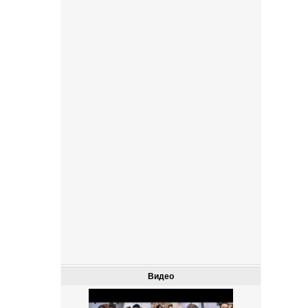
Видео