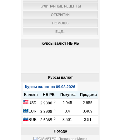
КУЛИНАРНЫЕ РЕЦЕПТЫ
ОТКРЫТКИ
ПОМОЩЬ
ЕЩЕ...
Курсы валют НБ РБ
Курсы валют
Погода